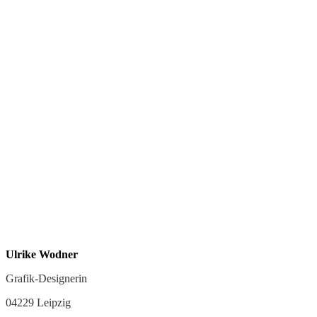
Ulrike Wodner
Grafik-Designerin
04229 Leipzig