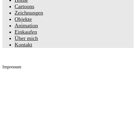
Cartoons
Zeichnungen
Objekte
Animation
Einkaufen
Über mich
Kontakt
Impressum