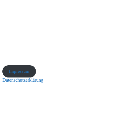
Impressum
Datenschutzerklärung