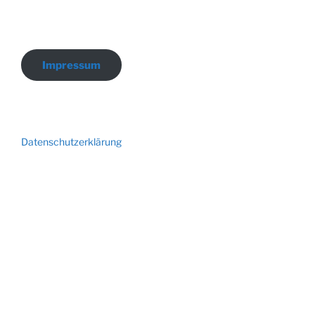
Impressum
Datenschutzerklärung