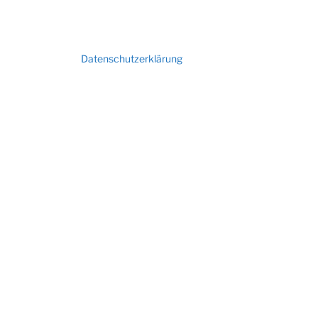
Datenschutzerklärung