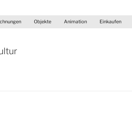
ichnungen
Objekte
Animation
Einkaufen
ultur