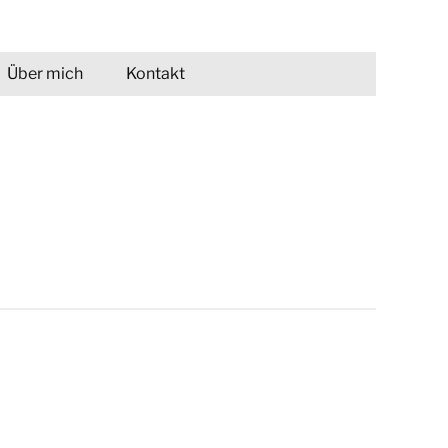
Über mich
Kontakt