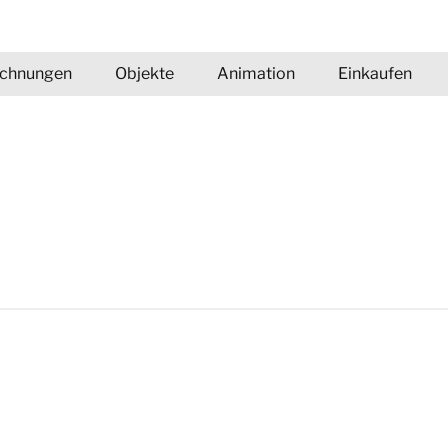
ichnungen
Objekte
Animation
Einkaufen