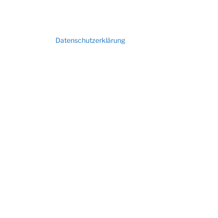
Datenschutzerklärung