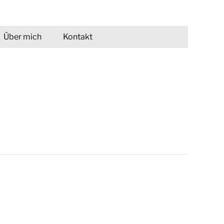
Über mich
Kontakt